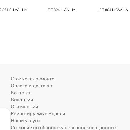
I7 861 SH WH HA
FIT 804 H AN HA
FIT 804 H OW HA
Стоимость ремонта
Оплата и доставка
Контакты
Вакансии
О компании
Ремонтируемые модели
Наши услуги
Согласие на обработку персональных данных