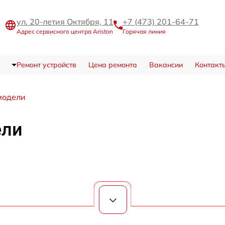
ул. 20-летия Октября, 11
+7 (473) 201-64-71
Адрес сервисного центра Ariston
Горячая линия
Ремонт устройств
Цена ремонта
Вакансии
Контакт
модели
ели