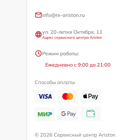
info@re-ariston.ru
ул. 20-летия Октября, 11
Адрес сервисного центра Ariston
Режим работы:
Ежедневно с 9:00 до 21:00
Способы оплаты
© 2026 Сервисный центр Ariston