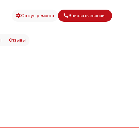
Статус ремонта
Заказать звонок
ы
Отзывы