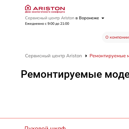
Сервисный центр Ariston
в Воронеже
Ежедневно с 9:00 до 21:00
О компании
Сервисный центр Ariston
Ремонтируемые 
Ремонтируемые мод
Духовой шкаф