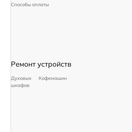
Способы оплаты
Ремонт устройств
Духовых
Кофемашин
шкафов