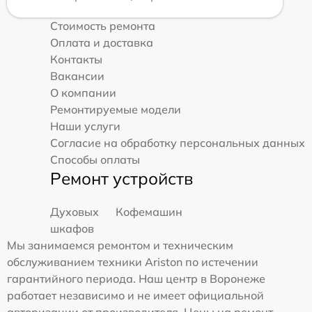
Стоимость ремонта
Оплата и доставка
Контакты
Вакансии
О компании
Ремонтируемые модели
Наши услуги
Согласие на обработку персональных данных
Способы оплаты
Ремонт устройств
Духовых
Кофемашин
шкафов
Мы занимаемся ремонтом и техническим
обслуживанием техники Ariston по истечении
гарантийного периода. Наш центр в Воронеже
работает независимо и не имеет официальной
авторизации от производителя. Цены на ремонт,