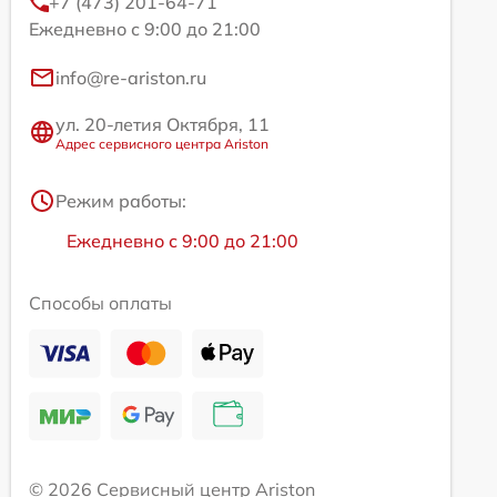
+7 (473) 201-64-71
Ежедневно с 9:00 до 21:00
info@re-ariston.ru
ул. 20-летия Октября, 11
Адрес сервисного центра Ariston
Режим работы:
Ежедневно с 9:00 до 21:00
Способы оплаты
© 2026 Сервисный центр Ariston