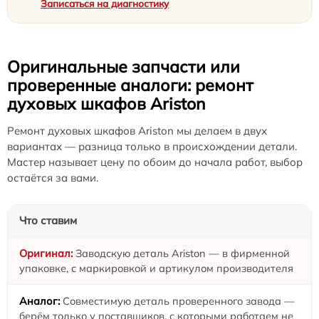
Записаться на диагностику
Оригинальные запчасти или
проверенные аналоги: ремонт
духовых шкафов Ariston
Ремонт духовых шкафов Ariston мы делаем в двух
вариантах — разница только в происхождении детали.
Мастер называет цену по обоим до начала работ, выбор
остаётся за вами.
Что ставим
Заводскую деталь Ariston — в фирменной
упаковке, с маркировкой и артикулом производителя
Совместимую деталь проверенного завода —
берём только у поставщиков, с которыми работаем не