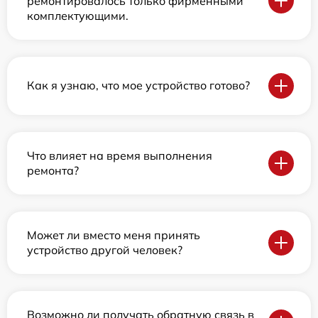
ремонтировалось только фирменными
комплектующими.
Как я узнаю, что мое устройство готово?
Что влияет на время выполнения
ремонта?
Может ли вместо меня принять
устройство другой человек?
Возможно ли получать обратную связь в