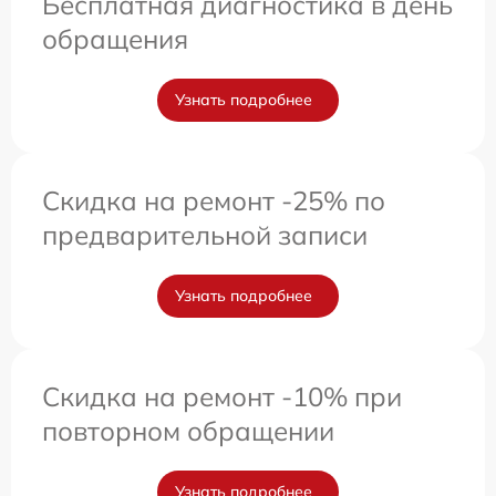
Бесплатная диагностика в день
обращения
Узнать подробнее
Скидка на ремонт -25% по
предварительной записи
Узнать подробнее
Скидка на ремонт -10% при
повторном обращении
Узнать подробнее