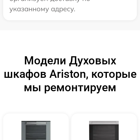
указанному адресу.
Модели Духовых
шкафов Ariston, которые
мы ремонтируем