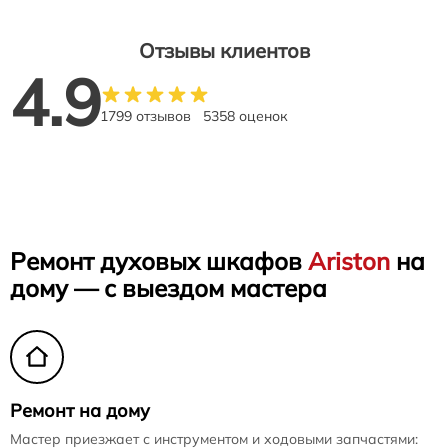
Отзывы клиентов
4.9
1799 отзывов
5358 оценок
Ремонт духовых шкафов
Ariston
на
дому — с выездом мастера
Ремонт на дому
Мастер приезжает с инструментом и ходовыми запчастями: