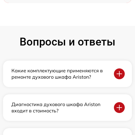
Вопросы и ответы
Какие комплектующие применяются в
ремонте духового шкафа Ariston?
Диагностика духового шкафа Ariston
входит в стоимость?