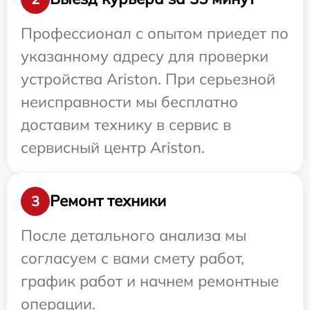
Профессионал с опытом приедет по
указанному адресу для проверки
устройства Ariston. При серьезной
неисправности мы бесплатно
доставим технику в сервис в
сервисный центр Ariston.
Ремонт техники
3
После детального анализа мы
согласуем с вами смету работ,
график работ и начнем ремонтные
операции.