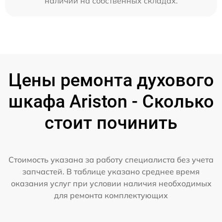
наличии на собственных складах.
Цены ремонта духового
шкафа Ariston - Сколько
стоит починить
Стоимость указана за работу специалиста без учета
запчастей. В таблице указано среднее время
оказания услуг при условии наличия необходимых
для ремонта комплектующих