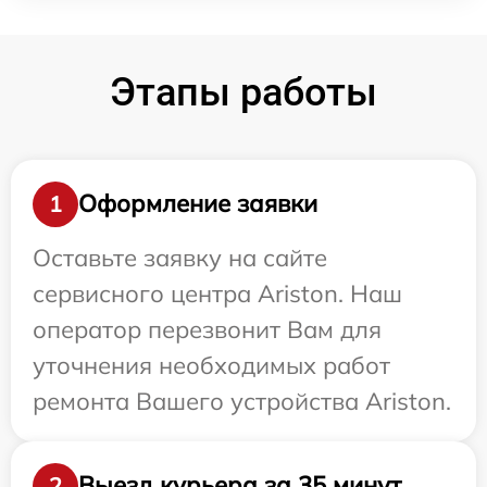
Этапы работы
Оформление заявки
1
Оставьте заявку на сайте
сервисного центра Ariston. Наш
оператор перезвонит Вам для
уточнения необходимых работ
ремонта Вашего устройства Ariston.
Выезд курьера за 35 минут
2