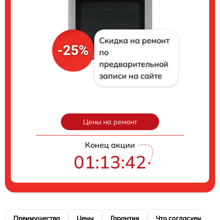
Скидка на ремонт
-25%
по
предварительной
записи на сайте
Цены на ремонт
Конец акции
01:13:40
Преимущества
Цены
Гарантия
Что согласуем