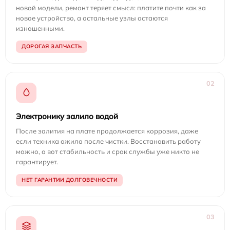
новой модели, ремонт теряет смысл: платите почти как за
новое устройство, а остальные узлы остаются
изношенными.
ДОРОГАЯ ЗАПЧАСТЬ
02
Электронику залило водой
После залития на плате продолжается коррозия, даже
если техника ожила после чистки. Восстановить работу
можно, а вот стабильность и срок службы уже никто не
гарантирует.
НЕТ ГАРАНТИИ ДОЛГОВЕЧНОСТИ
03