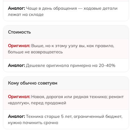
Чаще в день обращения — ходовые детали
лежат на складе
Стоимость
Выше, но к этому узлу вы, как правило,
больше не возвращаетесь
Дешевле оригинала примерно на 20–40%
Кому обычно советуем
Новая, дорогая или редкая техника; ремонт
«вдолгую», перед продажей
Техника старше 5 лет, ограниченный бюджет,
нужно починить срочно