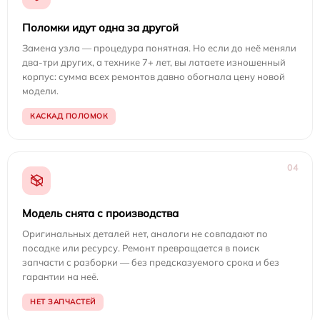
Поломки идут одна за другой
Замена узла — процедура понятная. Но если до неё меняли
два-три других, а технике 7+ лет, вы латаете изношенный
корпус: сумма всех ремонтов давно обогнала цену новой
модели.
КАСКАД ПОЛОМОК
04
Модель снята с производства
Оригинальных деталей нет, аналоги не совпадают по
посадке или ресурсу. Ремонт превращается в поиск
запчасти с разборки — без предсказуемого срока и без
гарантии на неё.
НЕТ ЗАПЧАСТЕЙ