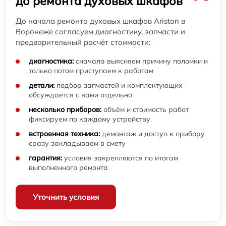
до ремонта духовых шкафов
До начала ремонта духовых шкафов Ariston в
Воронеже согласуем диагностику, запчасти и
предварительный расчёт стоимости:
диагностика:
сначала выясняем причину поломки и
только потом приступаем к работам
детали:
подбор запчастей и комплектующих
обсуждается с вами отдельно
несколько приборов:
объём и стоимость работ
фиксируем по каждому устройству
встроенная техника:
демонтаж и доступ к прибору
сразу закладываем в смету
гарантия:
условия закрепляются по итогам
выполненного ремонта
Уточнить условия