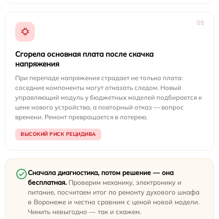
05
Сгорела основная плата после скачка
напряжения
При перепаде напряжения страдает не только плата:
соседние компоненты могут отказать следом. Новый
управляющий модуль у бюджетных моделей подбирается к
цене нового устройства, а повторный отказ — вопрос
времени. Ремонт превращается в лотерею.
ВЫСОКИЙ РИСК РЕЦИДИВА
Сначала диагностика, потом решение — она
бесплатная.
Проверим механику, электронику и
питание, посчитаем итог по ремонту духового шкафа
в Воронеже и честно сравним с ценой новой модели.
Чинить невыгодно — так и скажем.