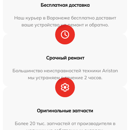
Бесплатная доставка
Наш курьер в Воронеже бесплатно доставит
ваше устройство на ремонт и обратно.
Срочный ремонт
Большинство неисправностей техники Ariston
мы устраняем в течение 2 часов.
Оригинальные запчасти
Более 20 тыс. запчастей от производителя в