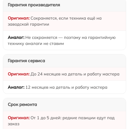
Гарантия производителя
Сохраняется, если техника ещё на
заводской гарантии
Не сохраняется — поэтому на гарантийную
технику аналоги не ставим
Гарантия сервиса
До 24 месяцев на деталь и работу мастера
12 месяцев на деталь и работу мастера
Срок ремонта
От 1 до 5 дней: редкие позиции едут под
заказ