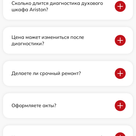
Сколько длится диагностика духового
шкафа Ariston?
Цена может измениться после
диагностики?
Делаете ли срочный ремонт?
Оформляете акты?