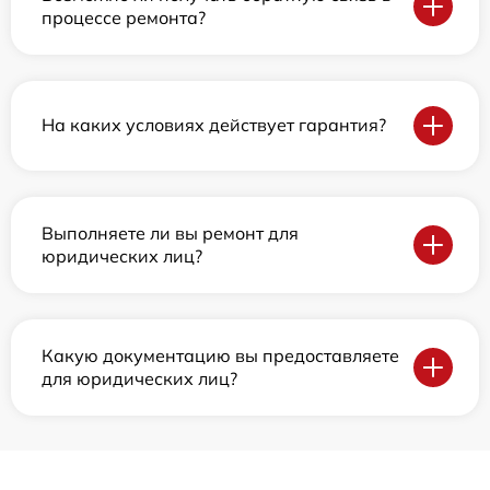
процессе ремонта?
На каких условиях действует гарантия?
Выполняете ли вы ремонт для
юридических лиц?
Какую документацию вы предоставляете
для юридических лиц?