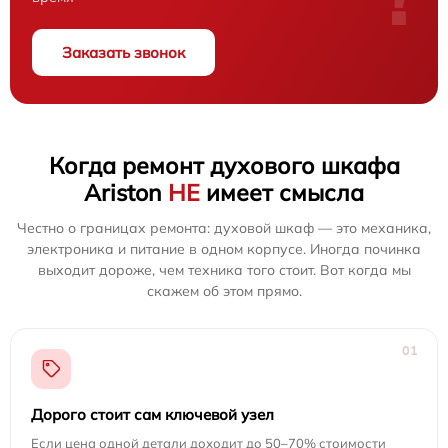
Заказать звонок
Когда ремонт духового шкафа
Ariston
НЕ
имеет смысла
Честно о границах ремонта: духовой шкаф — это механика,
электроника и питание в одном корпусе. Иногда починка
выходит дороже, чем техника того стоит. Вот когда мы
скажем об этом прямо.
01
Дорого стоит сам ключевой узел
Если цена одной детали доходит до 50–70% стоимости