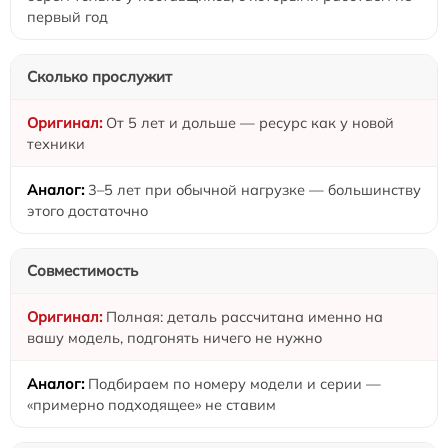
первый год
Сколько прослужит
От 5 лет и дольше — ресурс как у новой
техники
3–5 лет при обычной нагрузке — большинству
этого достаточно
Совместимость
Полная: деталь рассчитана именно на
вашу модель, подгонять ничего не нужно
Подбираем по номеру модели и серии —
«примерно подходящее» не ставим