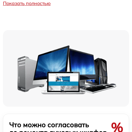
Показать полностью
%
Что можно согласовать