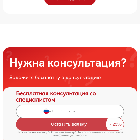
Нужна консультация?
Закажите бесплатную консультацию
Бесплатная консультация со
специалистом
Оставить заявку
Нажимая на кнопку "Оставить заявку" Вы соглашаетесь c
политикой
конфиденциальности