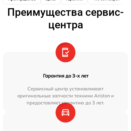
Преимущества сервис-
центра
Гарантия до 3-х лет
Сервисный центр устанавливает
оригинальные запчасти техники Ariston и
предоставляет гарантию до 3 лет.