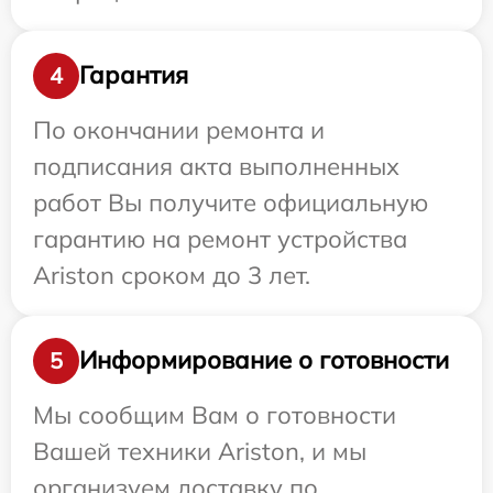
Гарантия
4
По окончании ремонта и
подписания акта выполненных
работ Вы получите официальную
гарантию на ремонт устройства
Ariston сроком до 3 лет.
Информирование о готовности
5
Мы сообщим Вам о готовности
Вашей техники Ariston, и мы
организуем доставку по