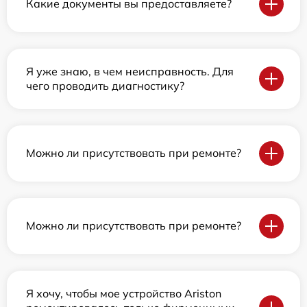
Какие документы вы предоставляете?
Я уже знаю, в чем неисправность. Для
чего проводить диагностику?
Можно ли присутствовать при ремонте?
Можно ли присутствовать при ремонте?
Я хочу, чтобы мое устройство Ariston