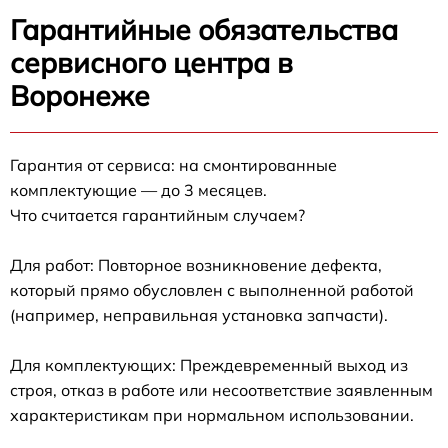
Гарантийные обязательства
сервисного центра в
Воронеже
Гарантия от сервиса: на смонтированные
комплектующие — до 3 месяцев.
Что считается гарантийным случаем?
Для работ: Повторное возникновение дефекта,
который прямо обусловлен с выполненной работой
(например, неправильная установка запчасти).
Для комплектующих: Преждевременный выход из
строя, отказ в работе или несоответствие заявленным
характеристикам при нормальном использовании.