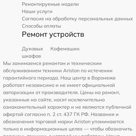
Ремонтируемые модели
Наши услуги
Согласие на обработку персональных данных
Способы оплаты
Ремонт устройств
Духовых
Кофемашин
шкафов
Мы занимаемся ремонтом и техническим
обслуживанием техники Ariston по истечении
гарантийного периода. Наш центр в Воронеже
работает независимо и не имеет официальной
авторизации от производителя. Цены на ремонт,
указанные на сайте, носят исключительно
ознакомительный характер и не являются публичной
офертой согласно п. 2 ст. 437 ГК РФ. Названия и
обозначения торговой марки Ariston упоминаются
только в информационных целях — чтобы обозначить
перечень техники, с которой мы работаем. Наша