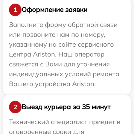
Оформление заявки
1
Заполните форму обратной связи
или позвоните нам по номеру,
указанному на сайте сервисного
центра Ariston. Наш оператор
свяжется с Вами для уточнения
индивидуальных условий ремонта
Вашего устройства Ariston.
Выезд курьера за 35 минут
2
Технический специалист приедет в
оговоренные сроки для