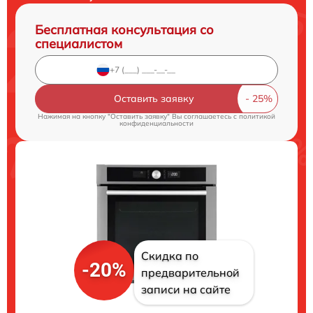
Бесплатная консультация со
специалистом
Оставить заявку
Нажимая на кнопку "Оставить заявку" Вы соглашаетесь c
политикой
конфиденциальности
Скидка по
-20%
предварительной
записи на сайте