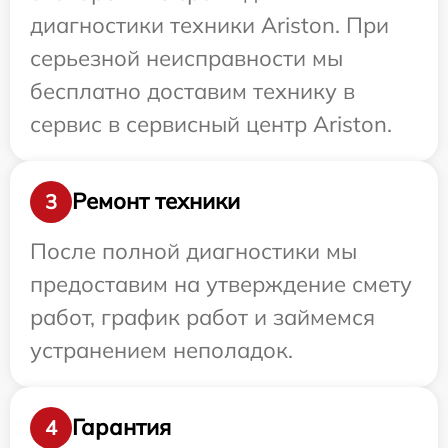
диагностики техники Ariston. При
серьезной неисправности мы
бесплатно доставим технику в
сервис в сервисный центр Ariston.
Ремонт техники
3
После полной диагностики мы
предоставим на утверждение смету
работ, график работ и займемся
устранением неполадок.
Гарантия
4