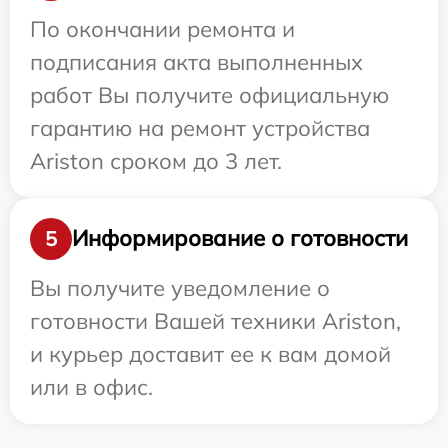
По окончании ремонта и
подписания акта выполненных
работ Вы получите официальную
гарантию на ремонт устройства
Ariston сроком до 3 лет.
Информирование о готовности
5
Вы получите уведомление о
готовности Вашей техники Ariston,
и курьер доставит ее к вам домой
или в офис.