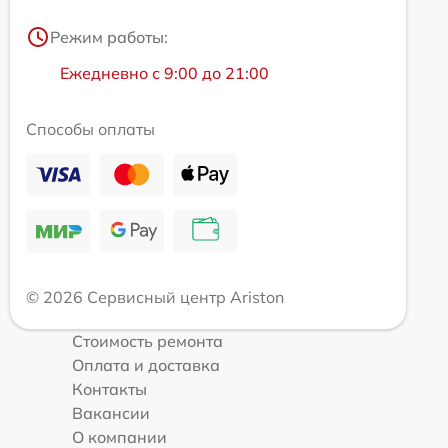
Режим работы:
Ежедневно с 9:00 до 21:00
Способы оплаты
© 2026 Сервисный центр Ariston
Стоимость ремонта
Оплата и доставка
Контакты
Вакансии
О компании