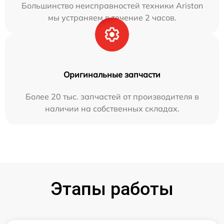
Большинство неисправностей техники Ariston
мы устраняем в течение 2 часов.
Оригинальные запчасти
Более 20 тыс. запчастей от производителя в
наличии на собственных складах.
Этапы работы