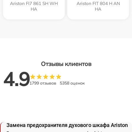
Ariston FI7 861 SH WH
Ariston FIT 804 H AN
HA
HA
Отзывы клиентов
4.9
1799 отзывов
5358 оценок
Замена предохранителя духового шкафа Ariston