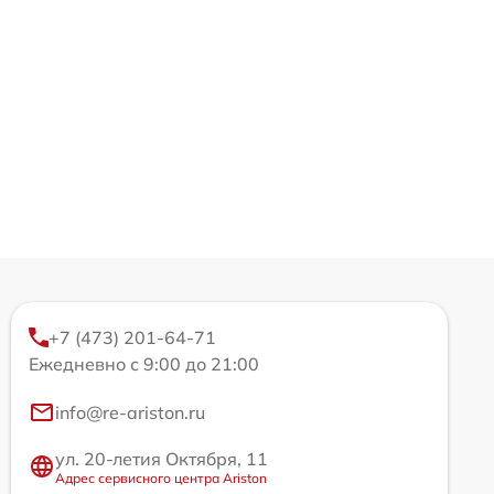
+7 (473) 201-64-71
Ежедневно с 9:00 до 21:00
info@re-ariston.ru
ул. 20-летия Октября, 11
Адрес сервисного центра Ariston