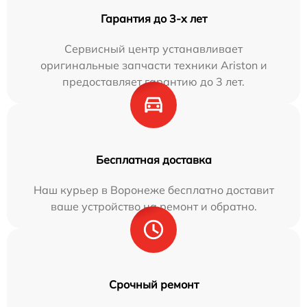
Гарантия до 3-х лет
Сервисный центр устанавливает
оригинальные запчасти техники Ariston и
предоставляет гарантию до 3 лет.
Бесплатная доставка
Наш курьер в Воронеже бесплатно доставит
ваше устройство на ремонт и обратно.
Срочный ремонт