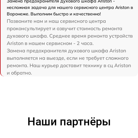
Замена предохранителя духового шкафа Ariston -
несложная задача для нашего сервисного центра Ariston в
Воронеже. Выполним быстро и качественно!
Позвоните нам и наш сервисного центра
проконсультирует и озвучит стоимость ремонта
духового шкафа. Среднее время ремонта устройств
Ariston в нашем сервисном - 2 часа.
Замена предохранителя духового шкафа Ariston
выполняется на выезде, если не требует сложного
ремонта. Наш курьер доставит технику в сц Ariston
и обратно.
Наши партнёры