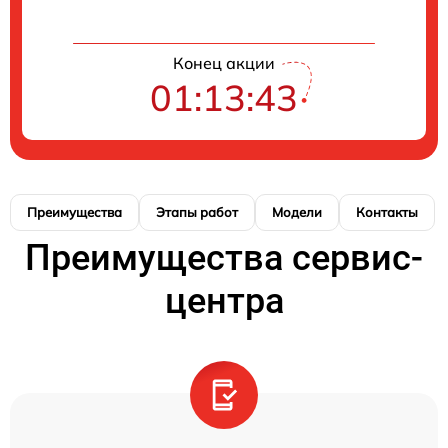
Конец акции
01:13:42
Преимущества
Этапы работ
Модели
Контакты
Преимущества сервис-
центра