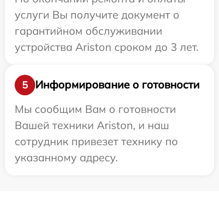
услуги Вы получите документ о
гарантийном обслуживании
устройства Ariston сроком до 3 лет.
Информирование о готовности
5
Мы сообщим Вам о готовности
Вашей техники Ariston, и наш
сотрудник привезет технику по
указанному адресу.