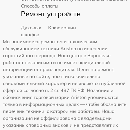
Способы оплаты
Ремонт устройств
Духовых
Кофемашин
шкафов
Мы занимаемся ремонтом и техническим
обслуживанием техники Ariston по истечении
гарантийного периода. Наш центр в Воронеже
работает независимо и не имеет официальной
авторизации от производителя. Цены на ремонт,
указанные на сайте, носят исключительно
ознакомительный характер и не являются публичной
офертой согласно п. 2 ст. 437 ГК РФ. Названия и
обозначения торговой марки Ariston упоминаются
только в информационных целях — чтобы обозначить
перечень техники, с которой мы работаем. Наша
организация не аффилирована с владельцами
указанных товарных знаков и не представляет их