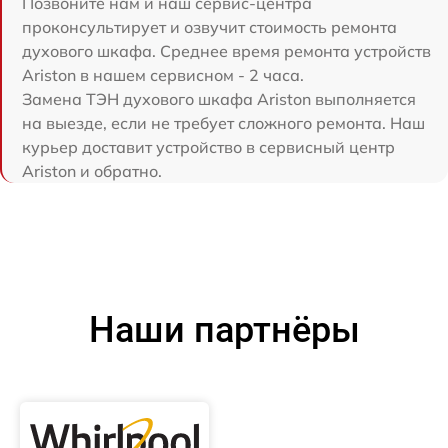
Позвоните нам и наш сервис-центра
проконсультирует и озвучит стоимость ремонта
духового шкафа. Среднее время ремонта устройств
Ariston в нашем сервисном - 2 часа.
Замена ТЭН духового шкафа Ariston выполняется
на выезде, если не требует сложного ремонта. Наш
курьер доставит устройство в сервисный центр
Ariston и обратно.
Наши партнёры