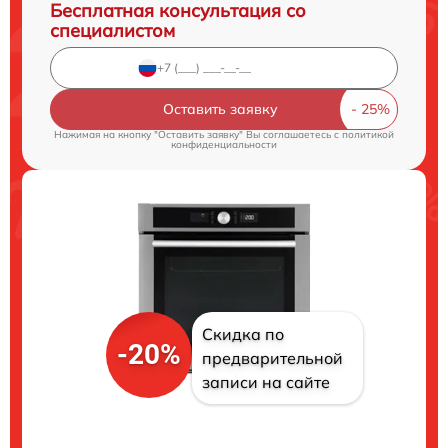
Бесплатная консультация со
специалистом
Оставить заявку
Нажимая на кнопку "Оставить заявку" Вы соглашаетесь c
политикой
конфиденциальности
Скидка по
-20%
предварительной
записи на сайте