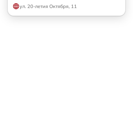
ул. 20-летия Октября, 11