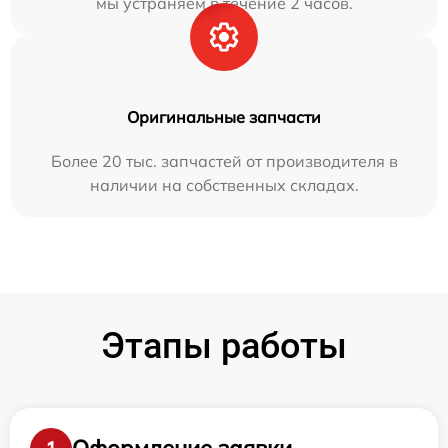
мы устраняем в течение 2 часов.
Оригинальные запчасти
Более 20 тыс. запчастей от производителя в
наличии на собственных складах.
Этапы работы