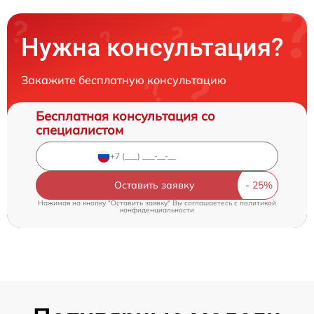
Нужна консультация?
Закажите бесплатную консультацию
Бесплатная консультация со
специалистом
Оставить заявку
Нажимая на кнопку "Оставить заявку" Вы соглашаетесь c
политикой
конфиденциальности