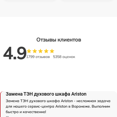
Отзывы клиентов
4.9
1799 отзывов
5358 оценок
Замена ТЭН духового шкафа Ariston
Замена ТЭН духового шкафа Ariston - несложная задача
для нашего сервис-центра Ariston в Воронеже. Выполним
быстро и качественно!