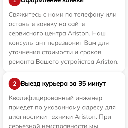
Оформление заявки
1
Свяжитесь с нами по телефону или
оставьте заявку на сайте
сервисного центра Ariston. Наш
консультант перезвонит Вам для
уточнения стоимости и сроков
ремонта Вашего устройства Ariston.
Выезд курьера за 35 минут
2
Квалифицированный инженер
приедет по указанному адресу для
диагностики техники Ariston. При
серьезной неисправности мы