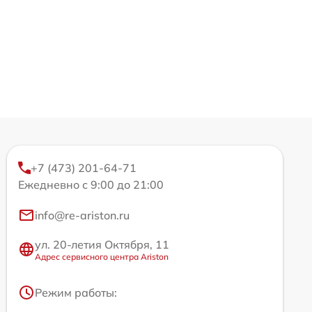
+7 (473) 201-64-71
Ежедневно с 9:00 до 21:00
info@re-ariston.ru
ул. 20-летия Октября, 11
Адрес сервисного центра Ariston
Режим работы: