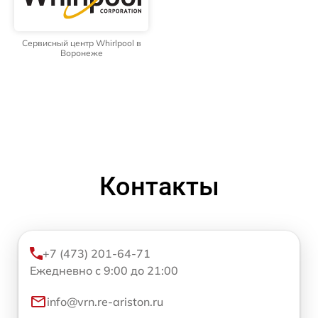
Сервисный центр Whirlpool в
Воронеже
Контакты
+7 (473) 201-64-71
Ежедневно с 9:00 до 21:00
info@vrn.re-ariston.ru