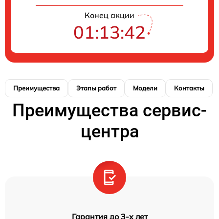
Конец акции
01:13:41
Преимущества
Этапы работ
Модели
Контакты
Преимущества сервис-
центра
Гарантия до 3-х лет