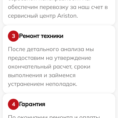
обеспечим перевозку за наш счет в
сервисный центр Ariston.
Ремонт техники
3
После детального анализа мы
предоставим на утверждение
окончательный расчет, сроки
выполнения и займемся
устранением неполадок.
Гарантия
4
По окончании ремонта и оплаты