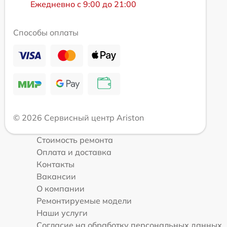
Ежедневно с 9:00 до 21:00
Способы оплаты
© 2026 Сервисный центр Ariston
Стоимость ремонта
Оплата и доставка
Контакты
Вакансии
О компании
Ремонтируемые модели
Наши услуги
Согласие на обработку персональных данных