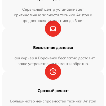
Сервисный центр устанавливает
оригинальные запчасти техники Ariston и
предоставляет гарантию до 3 лет.
Бесплатная доставка
Наш курьер в Воронеже бесплатно доставит
ваше устройство на ремонт и обратно.
Срочный ремонт
Большинство неисправностей техники Ariston