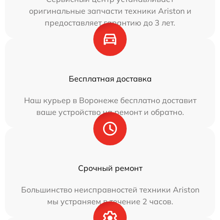
оригинальные запчасти техники Ariston и
предоставляет гарантию до 3 лет.
Бесплатная доставка
Наш курьер в Воронеже бесплатно доставит
ваше устройство на ремонт и обратно.
Срочный ремонт
Большинство неисправностей техники Ariston
мы устраняем в течение 2 часов.