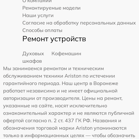
О компании
Ремонтируемые модели
Наши услуги
Согласие на обработку персональных данных
Способы оплаты
Ремонт устройств
Духовых
Кофемашин
шкафов
Мы занимаемся ремонтом и техническим
обслуживанием техники Ariston по истечении
гарантийного периода. Наш центр в Воронеже
работает независимо и не имеет официальной
авторизации от производителя. Цены на ремонт,
указанные на сайте, носят исключительно
ознакомительный характер и не являются публичной
офертой согласно п. 2 ст. 437 ГК РФ. Названия и
обозначения торговой марки Ariston упоминаются
только в информационных целях — чтобы обозначить