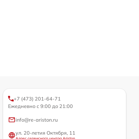
+7 (473) 201-64-71
Ежедневно с 9:00 до 21:00
info@re-ariston.ru
ул. 20-летия Октября, 11
Адрес сервисного центра Ariston