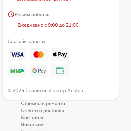
Режим работы:
Ежедневно с 9:00 до 21:00
Способы оплаты
© 2026 Сервисный центр Ariston
Стоимость ремонта
Оплата и доставка
Контакты
Вакансии