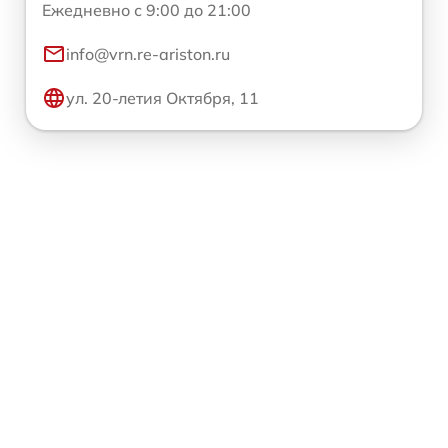
Ежедневно с 9:00 до 21:00
info@vrn.re-ariston.ru
ул. 20-летия Октября, 11