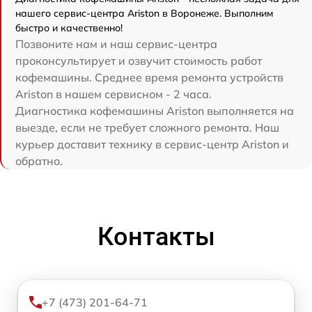
нашего сервис-центра Ariston в Воронеже. Выполним
быстро и качественно!
Позвоните нам и наш сервис-центра
проконсультирует и озвучит стоимость работ
кофемашины. Среднее время ремонта устройств
Ariston в нашем сервисном - 2 часа.
Диагностика кофемашины Ariston выполняется на
выезде, если не требует сложного ремонта. Наш
курьер доставит технику в сервис-центр Ariston и
обратно.
Контакты
+7 (473) 201-64-71