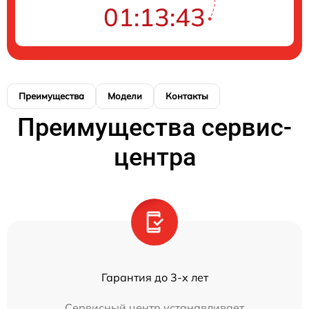
01:13:43
Преимущества
Модели
Контакты
Преимущества сервис-
центра
Гарантия до 3-х лет
Сервисный центр устанавливает