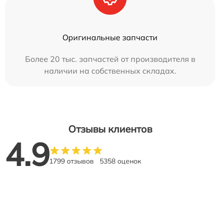
Оригинальные запчасти
Более 20 тыс. запчастей от производителя в
наличии на собственных складах.
Отзывы клиентов
4.9
1799 отзывов
5358 оценок