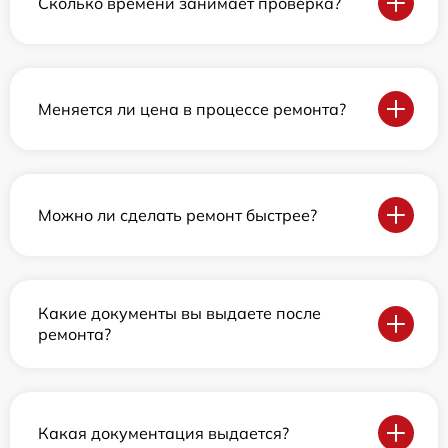
Сколько времени занимает проверка?
Меняется ли цена в процессе ремонта?
Можно ли сделать ремонт быстрее?
Какие документы вы выдаете после
ремонта?
Какая документация выдается?