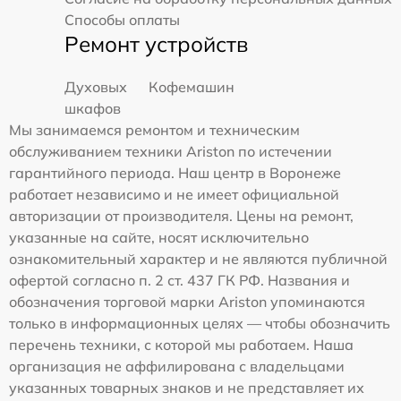
Способы оплаты
Ремонт устройств
Духовых
Кофемашин
шкафов
Мы занимаемся ремонтом и техническим
обслуживанием техники Ariston по истечении
гарантийного периода. Наш центр в Воронеже
работает независимо и не имеет официальной
авторизации от производителя. Цены на ремонт,
указанные на сайте, носят исключительно
ознакомительный характер и не являются публичной
офертой согласно п. 2 ст. 437 ГК РФ. Названия и
обозначения торговой марки Ariston упоминаются
только в информационных целях — чтобы обозначить
перечень техники, с которой мы работаем. Наша
организация не аффилирована с владельцами
указанных товарных знаков и не представляет их