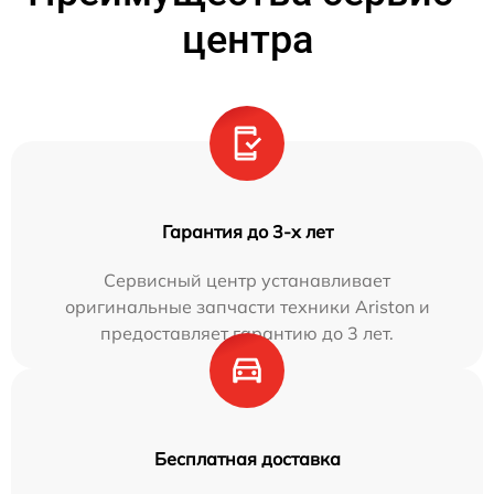
центра
Гарантия до 3-х лет
Сервисный центр устанавливает
оригинальные запчасти техники Ariston и
предоставляет гарантию до 3 лет.
Бесплатная доставка