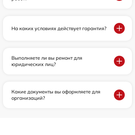
На каких условиях действует гарантия?
Выполняете ли вы ремонт для
юридических лиц?
Какие документы вы оформляете для
организаций?