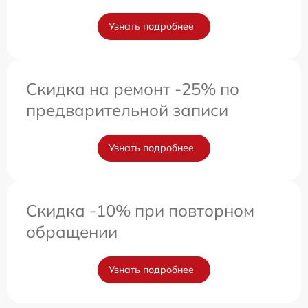
Узнать подробнее
Скидка на ремонт -25% по
предварительной записи
Узнать подробнее
Скидка -10% при повторном
обращении
Узнать подробнее