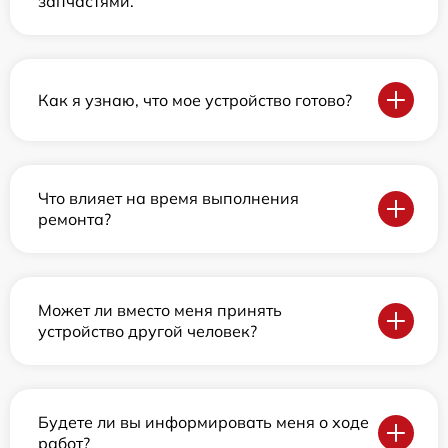
запчастями.
Как я узнаю, что мое устройство готово?
Что влияет на время выполнения
ремонта?
Может ли вместо меня принять
устройство другой человек?
Будете ли вы информировать меня о ходе
работ?