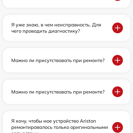
Я уже знаю, в чем неисправность. Для
чего проводить диагностику?
Можно ли присутствовать при ремонте?
Можно ли присутствовать при ремонте?
Я хочу, чтобы мое устройство Ariston
ремонтировалось только оригинальными