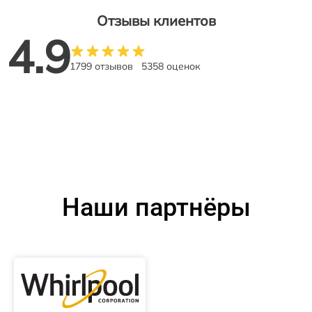
Отзывы клиентов
4.9
1799 отзывов
5358 оценок
Наши партнёры