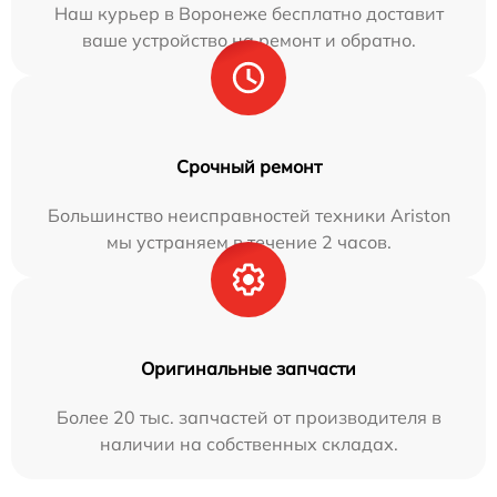
Наш курьер в Воронеже бесплатно доставит
ваше устройство на ремонт и обратно.
Срочный ремонт
Большинство неисправностей техники Ariston
мы устраняем в течение 2 часов.
Оригинальные запчасти
Более 20 тыс. запчастей от производителя в
наличии на собственных складах.