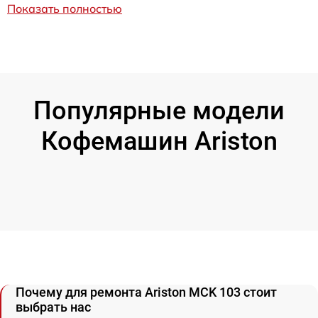
Показать полностью
Популярные модели
Кофемашин Ariston
Почему для ремонта Ariston MCK 103 стоит
выбрать нас