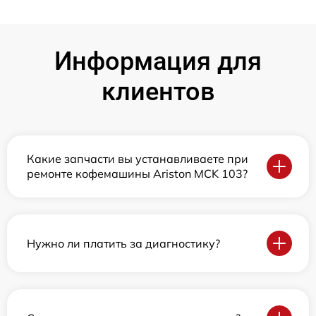
Информация для
клиентов
Какие запчасти вы устанавливаете при
ремонте кофемашины Ariston MCK 103?
Нужно ли платить за диагностику?