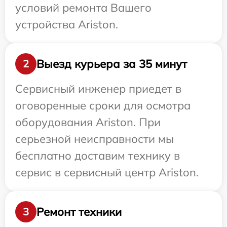
условий ремонта Вашего
устройства Ariston.
Выезд курьера за 35 минут
2
Сервисный инженер приедет в
оговоренные сроки для осмотра
оборудования Ariston. При
серьезной неисправности мы
бесплатно доставим технику в
сервис в сервисный центр Ariston.
Ремонт техники
3