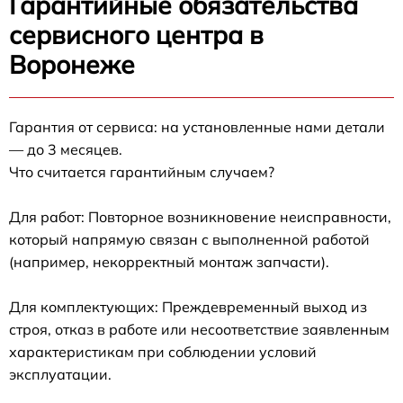
Гарантийные обязательства
сервисного центра в
Воронеже
Гарантия от сервиса: на установленные нами детали
— до 3 месяцев.
Что считается гарантийным случаем?
Для работ: Повторное возникновение неисправности,
который напрямую связан с выполненной работой
(например, некорректный монтаж запчасти).
Для комплектующих: Преждевременный выход из
строя, отказ в работе или несоответствие заявленным
характеристикам при соблюдении условий
эксплуатации.