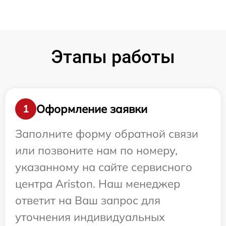
Этапы работы
Оформление заявки
1
Заполните форму обратной связи
или позвоните нам по номеру,
указанному на сайте сервисного
центра Ariston. Наш менеджер
ответит на Ваш запрос для
уточнения индивидуальных