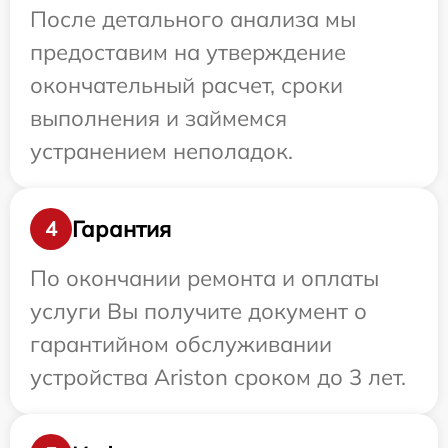
После детального анализа мы
предоставим на утверждение
окончательный расчет, сроки
выполнения и займемся
устранением неполадок.
Гарантия
4
По окончании ремонта и оплаты
услуги Вы получите документ о
гарантийном обслуживании
устройства Ariston сроком до 3 лет.