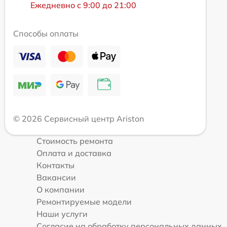
Ежедневно с 9:00 до 21:00
Способы оплаты
© 2026 Сервисный центр Ariston
Стоимость ремонта
Оплата и доставка
Контакты
Вакансии
О компании
Ремонтируемые модели
Наши услуги
Согласие на обработку персональных данных