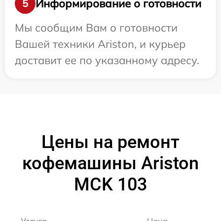
Информирование о готовности
5
Мы сообщим Вам о готовности
Вашей техники Ariston, и курьер
доставит ее по указанному адресу.
Цены на ремонт
кофемашины Ariston
MCK 103