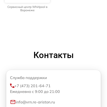
Сервисный центр Whirlpool в
Воронеже
Контакты
Служба поддержки
+7 (473) 201-64-71
Ежедневно с 9:00 до 21:00
info@vrn.re-ariston.ru