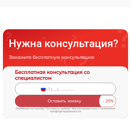
Нужна консультация?
Закажите бесплатную консультацию
Бесплатная консультация со
специалистом
Оставить заявку
Нажимая на кнопку "Оставить заявку" Вы соглашаетесь c
политикой
конфиденциальности