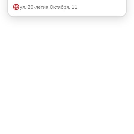
ул. 20-летия Октября, 11