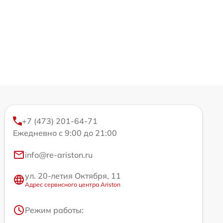
+7 (473) 201-64-71
Ежедневно с 9:00 до 21:00
info@re-ariston.ru
ул. 20-летия Октября, 11
Адрес сервисного центра Ariston
Режим работы: